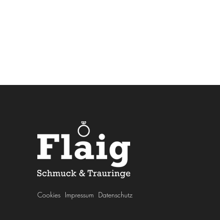
Cookies
Impressum
Datenschutz